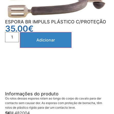
ESPORA BR IMPULS PLÁSTICO C/PROTEÇÃO
35.00
€
Adicionar
Informações do produto
Os rolos dessas esporas rolam ao longo do corpo do cavalo para dar
contacto sem causar dor. As esporas com proteção de borracha, têm
rolos de plástico rígido para dar um contacto leve.
SKU
482004