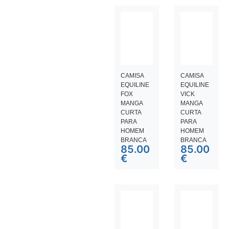
CAMISA
CAMISA
EQUILINE
EQUILINE
FOX
VICK
MANGA
MANGA
CURTA
CURTA
PARA
PARA
HOMEM
HOMEM
BRANCA
BRANCA
85.00
85.00
€
€