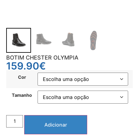
BOTIM CHESTER OLYMPIA
159.90
€
Cor
Tamanho
Adicionar