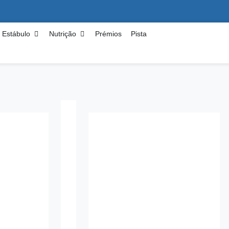
Estábulo
Nutrição
Prémios
Pista