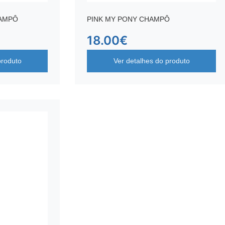
HAMPÔ
PINK MY PONY CHAMPÔ
18.00
€
produto
Ver detalhes do produto