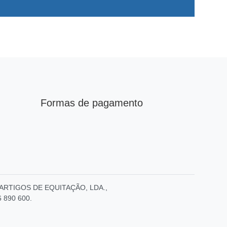
Formas de pagamento
E – ARTIGOS DE EQUITAÇÃO, LDA.,
6 890 600.