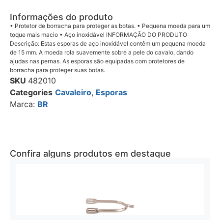
Informações do produto
• Protetor de borracha para proteger as botas. • Pequena moeda para um
toque mais macio • Aço inoxidável INFORMAÇÃO DO PRODUTO
Descrição: Estas esporas de aço inoxidável contêm um pequena moeda
de 15 mm. A moeda rola suavemente sobre a pele do cavalo, dando
ajudas nas pernas. As esporas são equipadas com protetores de
borracha para proteger suas botas.
SKU
482010
Categories
Cavaleiro
,
Esporas
Marca:
BR
Confira alguns produtos em destaque