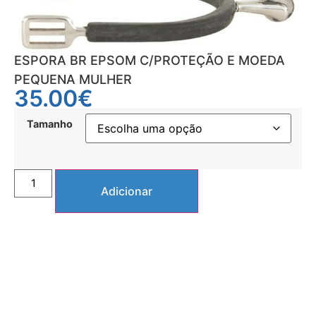
ESPORA BR EPSOM C/PROTEÇÃO E MOEDA
PEQUENA MULHER
35.00
€
Tamanho
Adicionar