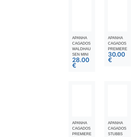
APANHA
APANHA
CAGADOS
CAGADOS
WALDHAU
PREMIERE
30.00
SEN MINI
28.00
€
€
APANHA
APANHA
CAGADOS
CAGADOS
PREMIERE
STUBBS