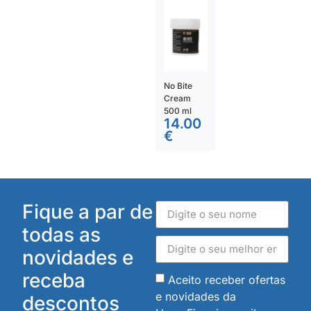
No Bite
Cream
500 ml
14.00
€
Fique a par de
todas as
novidades e
receba
Aceito receber ofertas
e novidades da
descontos