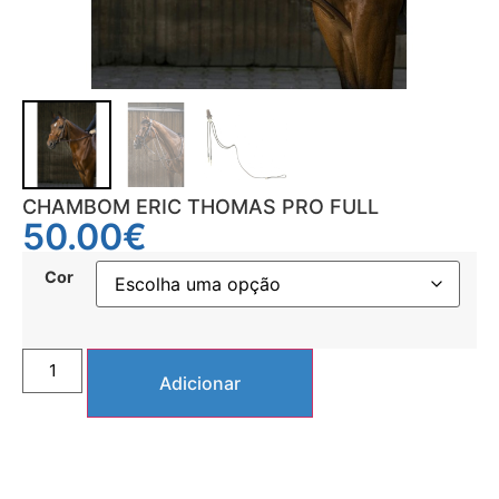
CHAMBOM ERIC THOMAS PRO FULL
50.00
€
Cor
Adicionar