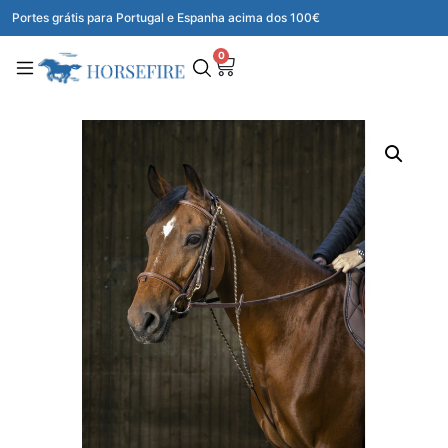
Portes grátis para Portugal e Espanha acima dos 100€
0