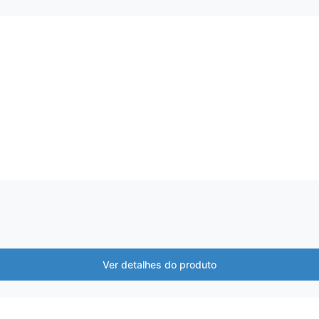
Ver detalhes do produto