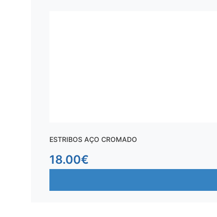
ESTRIBOS AÇO CROMADO
18.00
€