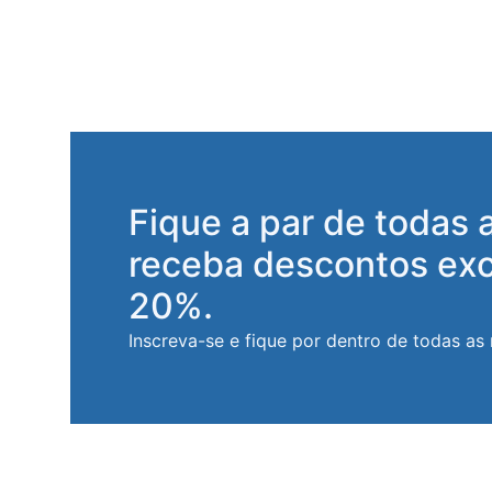
Fique a par de todas 
receba descontos exc
20%.
Inscreva-se e fique por dentro de todas as