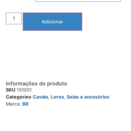
Adicionar
Informações do produto
SKU
131001
Categories
Cavalo
,
Loros
,
Selas e acessórios
Marca:
BR