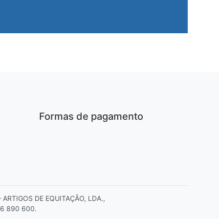
Formas de pagamento
E – ARTIGOS DE EQUITAÇÃO, LDA.,
06 890 600.