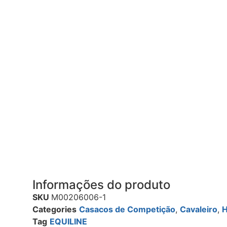
Informações do produto
SKU
M00206006-1
Categories
Casacos de Competição
,
Cavaleiro
,
Tag
EQUILINE