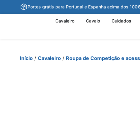
Portes grátis para Portugal e Espanha acima dos 100
Cavaleiro
Cavalo
Cuidados
Início
/
Cavaleiro
/
Roupa de Competição e acess