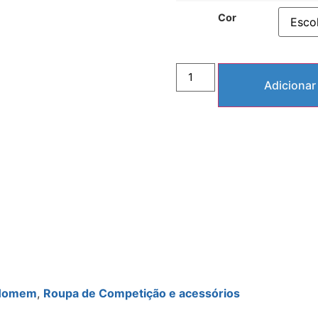
Cor
Adicionar
Homem
,
Roupa de Competição e acessórios