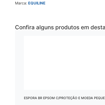
Marca:
EQUILINE
Confira alguns produtos em dest
ESPORA BR EPSOM C/PROTEÇÃO E MOEDA PEQU