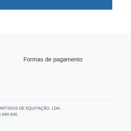
Formas de pagamento
E – ARTIGOS DE EQUITAÇÃO, LDA.,
6 890 600.