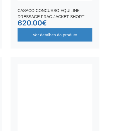
CASACO CONCURSO EQUILINE
DRESSAGE FRAC-JACKET SHORT
620.00
€
Ver detalhes do produto