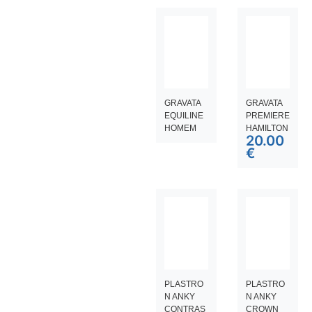
GRAVATA
GRAVATA
EQUILINE
PREMIERE
HOMEM
HAMILTON
20.00
€
PLASTRO
PLASTRO
N ANKY
N ANKY
CONTRAS
CROWN