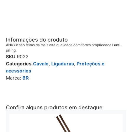
Informações do produto
ANKY® são feitas da mais alta qualidade com fortes propriedades anti-
pilling.
SKU
R022
Categories
Cavalo
,
Ligaduras
,
Proteções e
acessórios
Marca:
BR
Confira alguns produtos em destaque