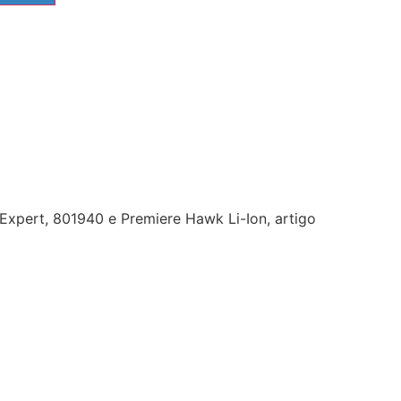
Expert, 801940 e Premiere Hawk Li-Ion, artigo