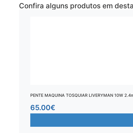
Confira alguns produtos em dest
PENTE MAQUINA TOSQUIAR LIVERYMAN 10W 2.4
65.00
€