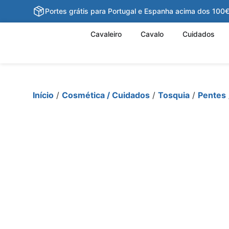
Portes grátis para Portugal e Espanha acima dos 100
Cavaleiro
Cavalo
Cuidados
Início
/
Cosmética / Cuidados
/
Tosquia
/
Pentes