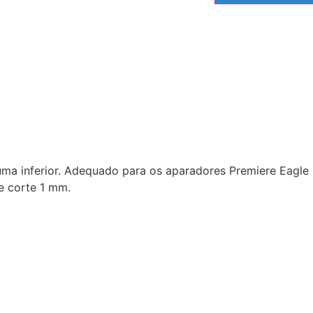
uma inferior. Adequado para os aparadores Premiere Eagle 
e corte 1 mm.