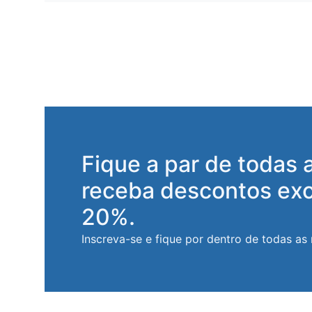
Fique a par de todas 
receba descontos exc
20%.
Inscreva-se e fique por dentro de todas as