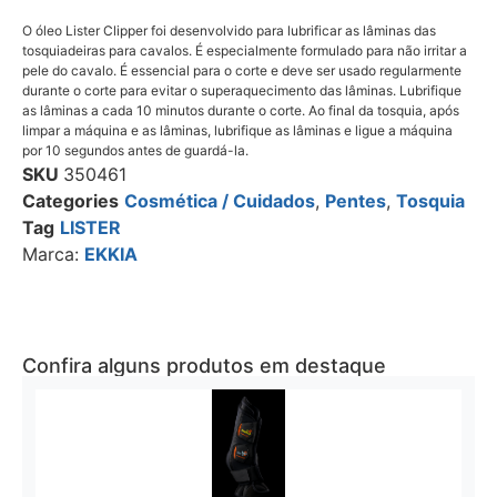
O óleo Lister Clipper foi desenvolvido para lubrificar as lâminas das
tosquiadeiras para cavalos. É especialmente formulado para não irritar a
pele do cavalo. É essencial para o corte e deve ser usado regularmente
durante o corte para evitar o superaquecimento das lâminas. Lubrifique
as lâminas a cada 10 minutos durante o corte. Ao final da tosquia, após
limpar a máquina e as lâminas, lubrifique as lâminas e ligue a máquina
por 10 segundos antes de guardá-la.
SKU
350461
Categories
Cosmética / Cuidados
,
Pentes
,
Tosquia
Tag
LISTER
Marca:
EKKIA
Confira alguns produtos em destaque