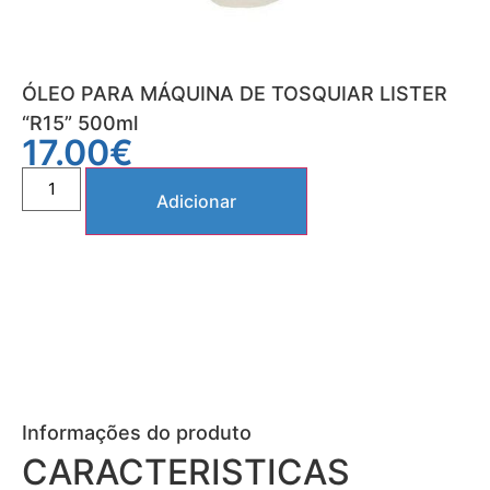
ÓLEO PARA MÁQUINA DE TOSQUIAR LISTER
“R15” 500ml
17.00
€
Adicionar
Informações do produto
CARACTERISTICAS