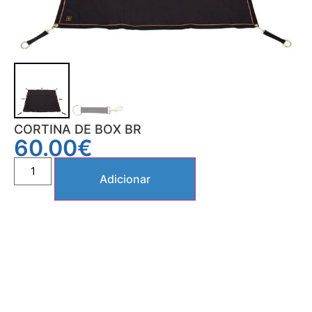
CORTINA DE BOX BR
60.00
€
Adicionar