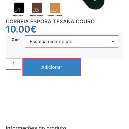
CORREIA ESPORA TEXANA COURO
10.00
€
Cor
Adicionar
Informações do produto