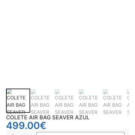
COLETE AIR BAG SEAVER AZUL
499.00
€