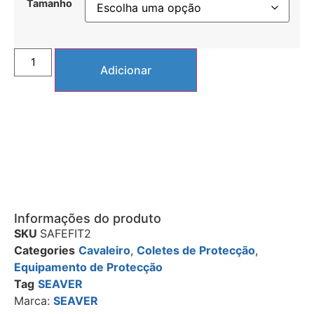
Tamanho
Adicionar
Informações do produto
SKU
SAFEFIT2
Categories
Cavaleiro
,
Coletes de Protecção
,
Equipamento de Protecção
Tag
SEAVER
Marca:
SEAVER