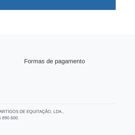
Formas de pagamento
E – ARTIGOS DE EQUITAÇÃO, LDA.,
6 890 600.