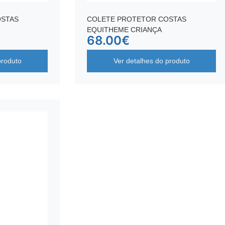
OSTAS
COLETE PROTETOR COSTAS
EQUITHEME CRIANÇA
68.00
€
produto
Ver detalhes do produto