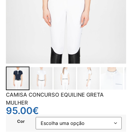
CAMISA CONCURSO EQUILINE GRETA
MULHER
95.00
€
Cor