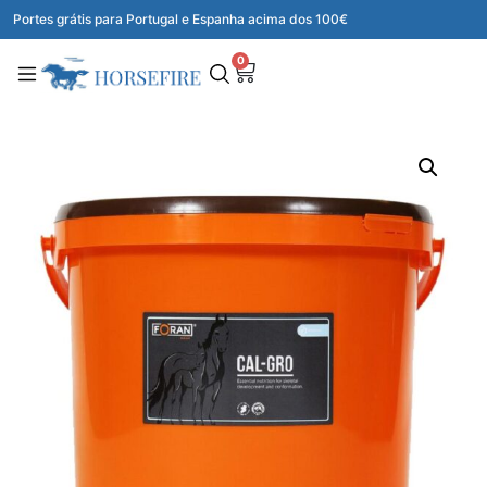
Portes grátis para Portugal e Espanha acima dos 100€
0