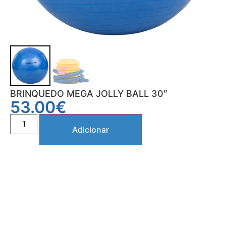
BRINQUEDO MEGA JOLLY BALL 30″
53.00
€
Adicionar