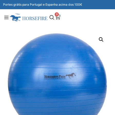
Portes grátis para Portugal e Espanha acima dos 100€
0