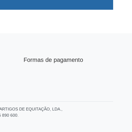
Formas de pagamento
E – ARTIGOS DE EQUITAÇÃO, LDA.,
6 890 600.