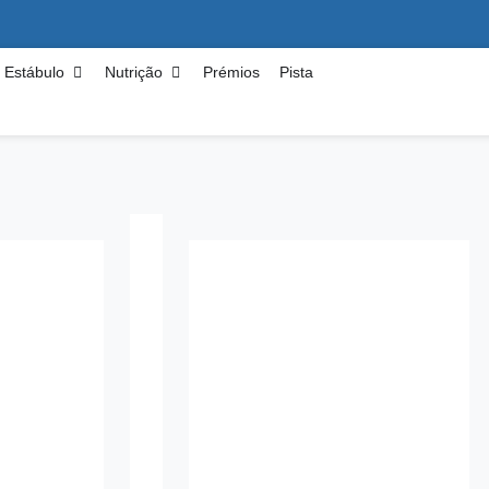
Estábulo
Nutrição
Prémios
Pista