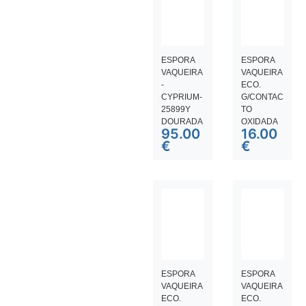
ESPORA
ESPORA
VAQUEIRA
VAQUEIRA
-
ECO.
CYPRIUM-
G/CONTAC
25899Y
TO
DOURADA
OXIDADA
95.00
16.00
€
€
ESPORA
ESPORA
VAQUEIRA
VAQUEIRA
ECO.
ECO.