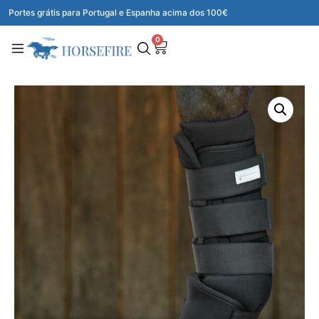
Portes grátis para Portugal e Espanha acima dos 100€
0