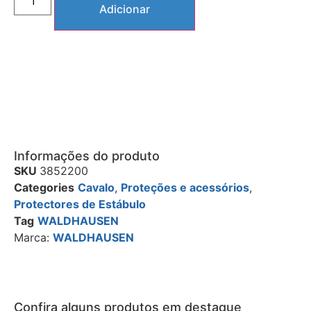
Adicionar
Informações do produto
SKU
3852200
Categories
Cavalo
,
Proteções e acessórios
,
Protectores de Estábulo
Tag
WALDHAUSEN
Marca:
WALDHAUSEN
Confira alguns produtos em destaque