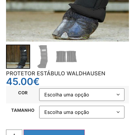
PROTETOR ESTÁBULO WALDHAUSEN
45.00
€
COR
TAMANHO