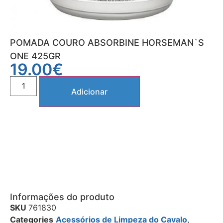
POMADA COURO ABSORBINE HORSEMAN`S
ONE 425GR
19.00
€
Adicionar
Informações do produto
SKU
761830
Categories
Acessórios de Limpeza do Cavalo
,