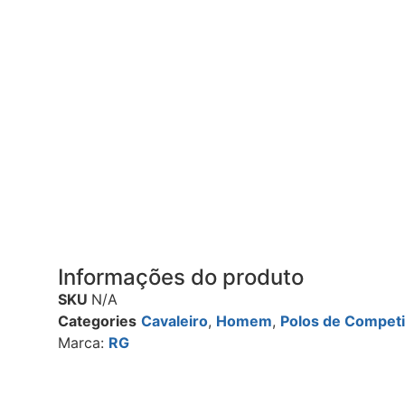
Informações do produto
SKU
N/A
Categories
Cavaleiro
,
Homem
,
Polos de Compet
Marca:
RG