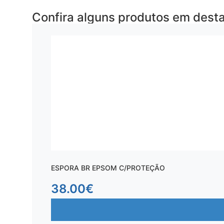
Confira alguns produtos em dest
ESPORA BR EPSOM C/PROTEÇÃO
38.00
€