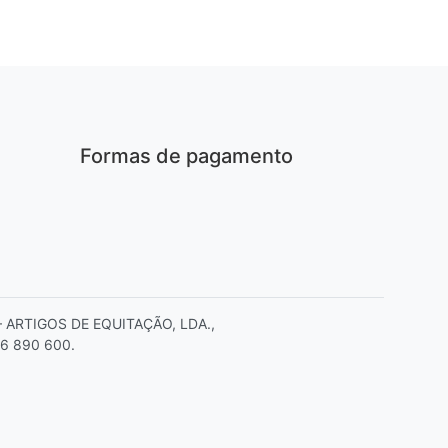
Formas de pagamento
E – ARTIGOS DE EQUITAÇÃO, LDA.,
06 890 600.