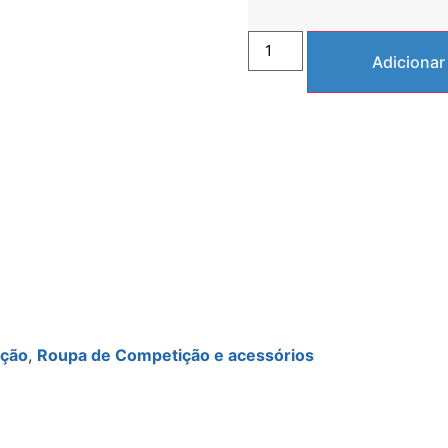
Adicionar
ição
,
Roupa de Competição e acessórios