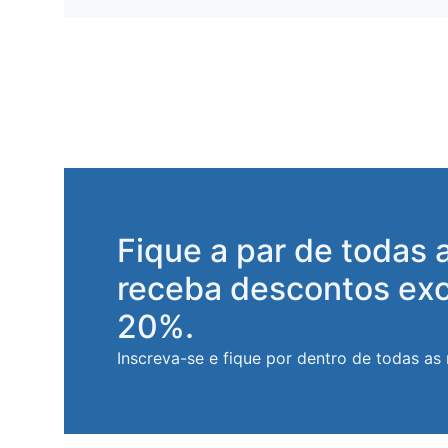
Fique a par de todas 
receba descontos exc
20%.
Inscreva-se e fique por dentro de todas as