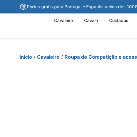
Portes grátis para Portugal e Espanha acima dos 100
Cavaleiro
Cavalo
Cuidados
Início
/
Cavaleiro
/
Roupa de Competição e acess