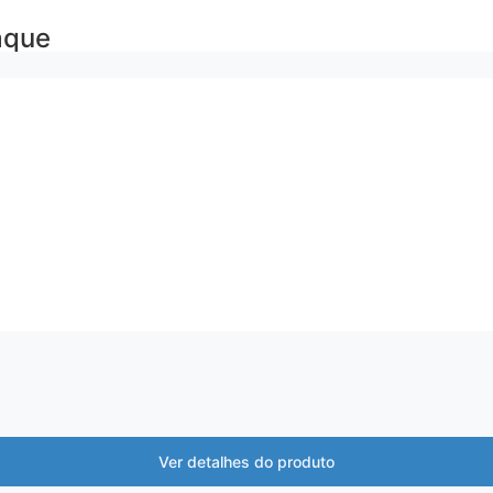
aque
Ver detalhes do produto