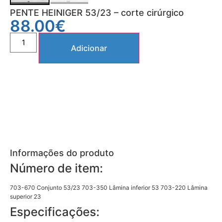
PENTE HEINIGER 53/23 – corte cirúrgico
88.00
€
Adicionar
Informações do produto
Número de item:
703-670 Conjunto 53/23 703-350 Lâmina inferior 53 703-220 Lâmina
superior 23
Especificações: