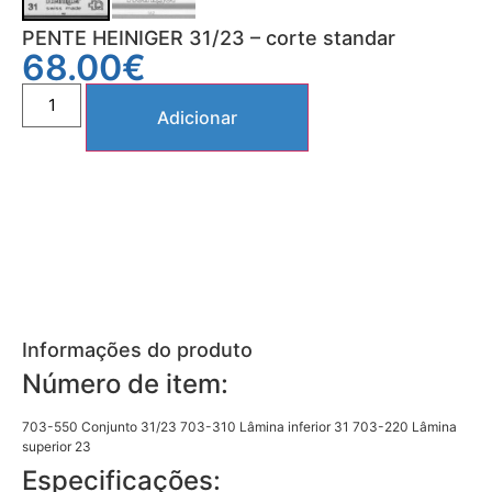
PENTE HEINIGER 31/23 – corte standar
68.00
€
Adicionar
Informações do produto
Número de item:
703-550 Conjunto 31/23 703-310 Lâmina inferior 31 703-220 Lâmina
superior 23
Especificações: