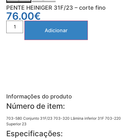
PENTE HEINIGER 31F/23 – corte fino
76.00
€
Adicionar
Informações do produto
Número de item:
703-580 Conjunto 31F/23 703-320 Lâmina inferior 31F 703-220
Superior 23
Especificações: