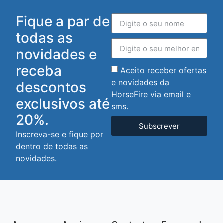
Fique a par de
todas as
novidades e
receba
Aceito receber ofertas
e novidades da
descontos
HorseFire via email e
exclusivos até
sms.
20%.
Subscrever
Inscreva-se e fique por
dentro de todas as
novidades.