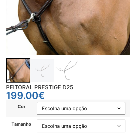
PEITORAL PRESTIGE D25
199.00
€
Cor
Tamanho