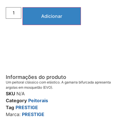
Adicionar
Informações do produto
Um peitoral clássico com elástico. A gamarra bifurcada apresenta
argolas em mosquetão (EVO).
SKU
N/A
Category
Peitorais
Tag
PRESTIGE
Marca:
PRESTIGE