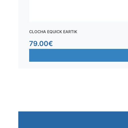
CLOCHA EQUICK EARTIK
79.00
€