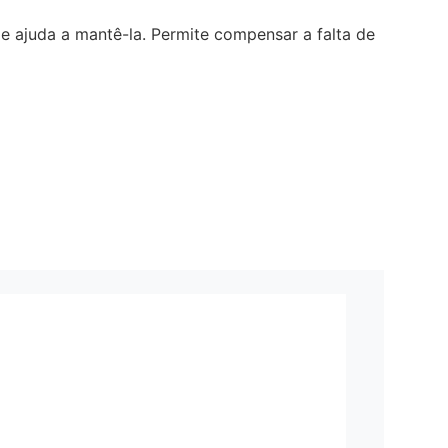
e ajuda a mantê-la. Permite compensar a falta de