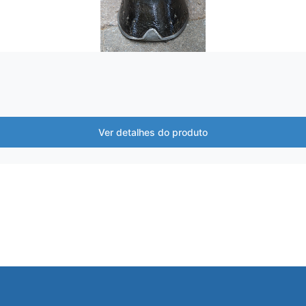
Ver detalhes do produto