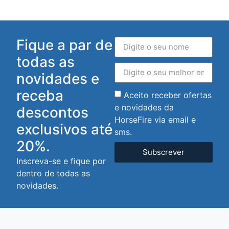
Fique a par de
todas as
novidades e
receba
Aceito receber ofertas
e novidades da
descontos
HorseFire via email e
exclusivos até
sms.
20%.
Subscrever
Inscreva-se e fique por
dentro de todas as
novidades.