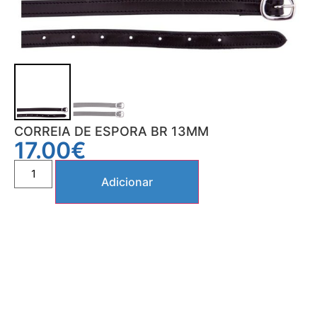
CORREIA DE ESPORA BR 13MM
17.00
€
Adicionar