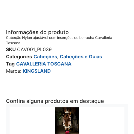
Informações do produto
Cabeção Nylon ajustável com inserções de borracha Cavalleria
Toscana.
SKU
CAV001_PL039
Categories
Cabeções
,
Cabeções e Guias
Tag
CAVALLERIA TOSCANA
Marca:
KINGSLAND
Confira alguns produtos em destaque