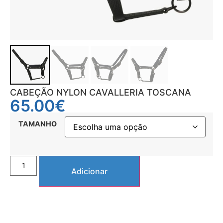
CABEÇÃO NYLON CAVALLERIA TOSCANA
65.00
€
TAMANHO
Adicionar