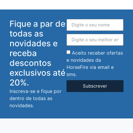
Fique a par de
todas as
novidades e
receba
Aceito receber ofertas
e novidades da
descontos
HorseFire via email e
exclusivos até
sms.
20%.
Subscrever
Inscreva-se e fique por
dentro de todas as
novidades.