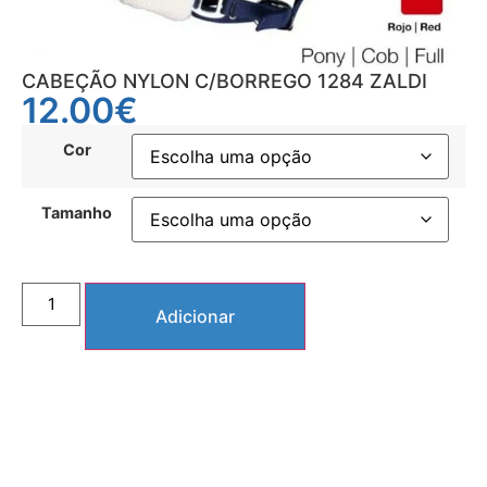
CABEÇÃO NYLON C/BORREGO 1284 ZALDI
12.00
€
Cor
Tamanho
Adicionar