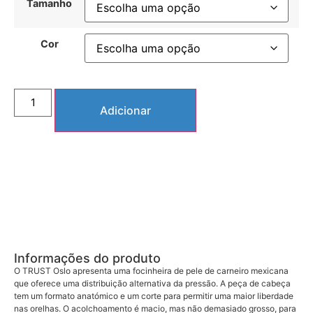
Tamanho
Cor
Adicionar
Informações do produto
O TRUST Oslo apresenta uma focinheira de pele de carneiro mexicana
que oferece uma distribuição alternativa da pressão. A peça de cabeça
tem um formato anatómico e um corte para permitir uma maior liberdade
nas orelhas. O acolchoamento é macio, mas não demasiado grosso, para