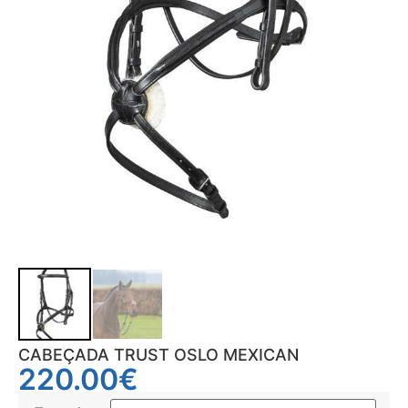
CABEÇADA TRUST OSLO MEXICAN
220.00
€