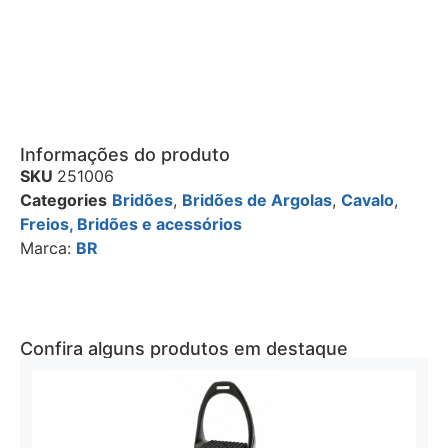
Informações do produto
SKU
251006
Categories
Bridões
,
Bridões de Argolas
,
Cavalo
,
Freios, Bridões e acessórios
Marca:
BR
Confira alguns produtos em destaque