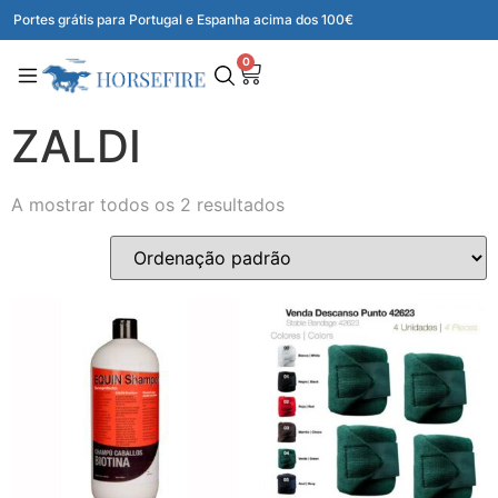
Portes grátis para Portugal e Espanha acima dos 100€
0
ZALDI
A mostrar todos os 2 resultados