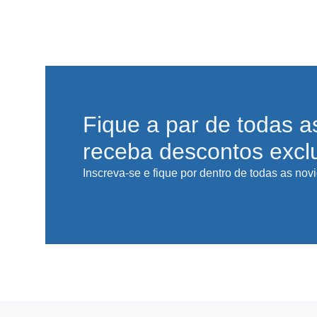
Fique a par de todas a
receba descontos excl
Inscreva-se e fique por dentro de todas as nov