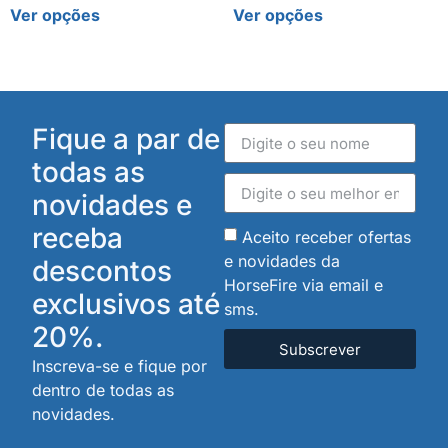
Ver opções
Ver opções
Fique a par de
todas as
novidades e
receba
Aceito receber ofertas
e novidades da
descontos
HorseFire via email e
exclusivos até
sms.
20%.
Subscrever
Inscreva-se e fique por
dentro de todas as
novidades.