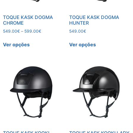
TOQUE KASK DOGMA
TOQUE KASK DOGMA
CHROME
HUNTER
549.00
€
–
599.00
€
549.00
€
Ver opções
Ver opções