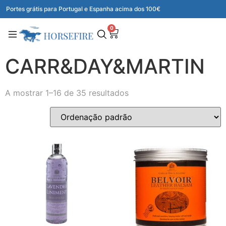
Portes grátis para Portugal e Espanha acima dos 100€
0
CARR&DAY&MARTIN
A mostrar 1–16 de 35 resultados