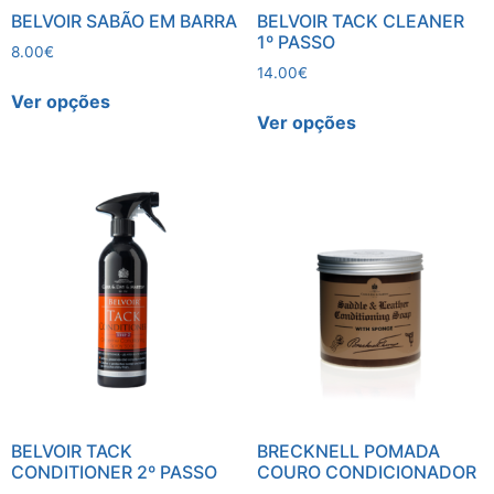
BELVOIR SABÃO EM BARRA
BELVOIR TACK CLEANER
1º PASSO
8.00
€
14.00
€
Ver opções
Ver opções
BELVOIR TACK
BRECKNELL POMADA
CONDITIONER 2º PASSO
COURO CONDICIONADOR