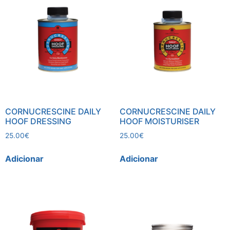
CORNUCRESCINE DAILY
CORNUCRESCINE DAILY
HOOF DRESSING
HOOF MOISTURISER
25.00
€
25.00
€
Adicionar
Adicionar