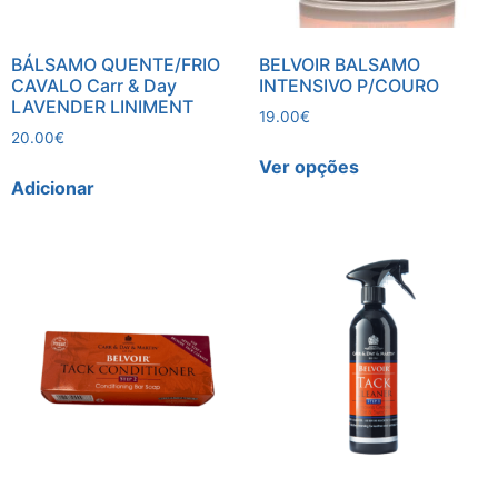
BÁLSAMO QUENTE/FRIO
BELVOIR BALSAMO
CAVALO Carr & Day
INTENSIVO P/COURO
LAVENDER LINIMENT
19.00
€
20.00
€
Ver opções
Adicionar