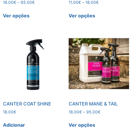
18.00
€
–
95.00
€
11.00
€
–
18.00
€
Ver opções
Ver opções
CANTER COAT SHINE
CANTER MANE & TAIL
18.00
€
18.00
€
–
95.00
€
Adicionar
Ver opções