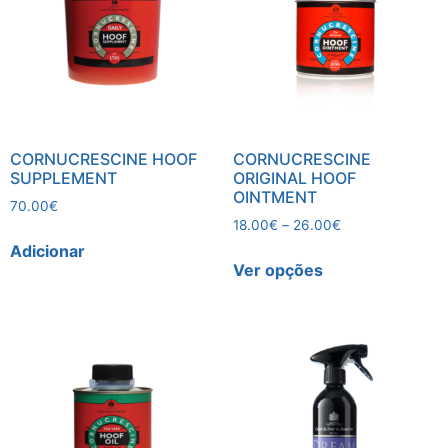
CORNUCRESCINE HOOF
CORNUCRESCINE
SUPPLEMENT
ORIGINAL HOOF
OINTMENT
70.00
€
18.00
€
–
26.00
€
Adicionar
Ver opções