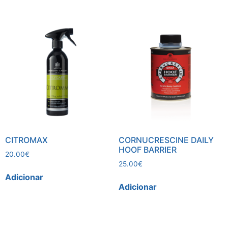
CITROMAX
CORNUCRESCINE DAILY
HOOF BARRIER
20.00
€
25.00
€
Adicionar
Adicionar