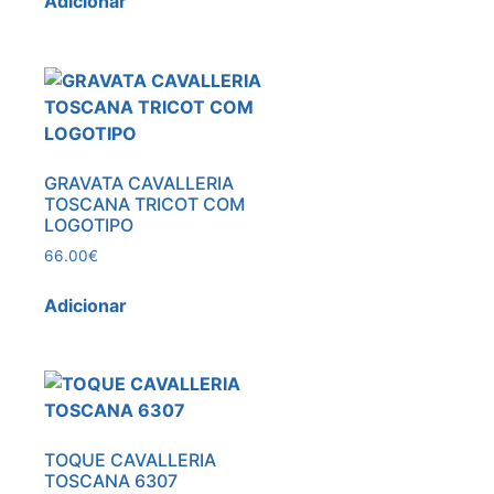
Adicionar
A
GRAVATA CAVALLERIA
TOSCANA TRICOT COM
LOGOTIPO
66.00
€
Adicionar
TOQUE CAVALLERIA
TOSCANA 6307