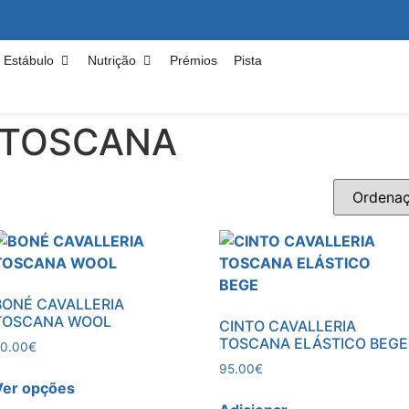
Estábulo
Nutrição
Prémios
Pista
 TOSCANA
BONÉ CAVALLERIA
TOSCANA WOOL
CINTO CAVALLERIA
TOSCANA ELÁSTICO BEGE
0.00
€
95.00
€
Ver opções