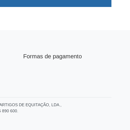
Formas de pagamento
E – ARTIGOS DE EQUITAÇÃO, LDA.,
6 890 600.