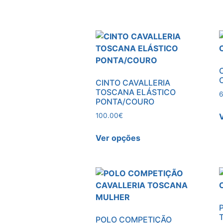
CINTO CAVALLERIA
TOSCANA ELÁSTICO
PONTA/COURO
100.00
€
Ver opções
POLO COMPETIÇÃO