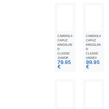
CAMISOLA
CAMISOLA
CAPUZ
CAPUZ
KINGSLAN
KINGSLAN
D
D
CLASSIC
CLASSIC
JUNIOR
UNISEX
79.95
99.95
€
€