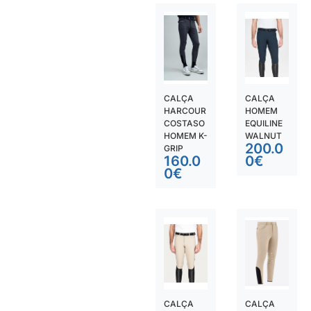
CALÇA
CALÇA
HARCOUR
HOMEM
COSTASO
EQUILINE
HOMEM K-
WALNUT
200.0
GRIP
160.0
0
€
0
€
CALÇA
CALÇA