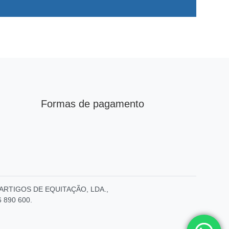
Formas de pagamento
E – ARTIGOS DE EQUITAÇÃO, LDA.,
6 890 600.