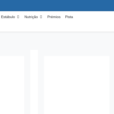
Estábulo
Nutrição
Prémios
Pista