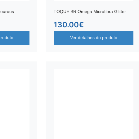
ourous
TOQUE BR Omega Microfibra Glitter
130.00
€
produto
Ver detalhes do produto