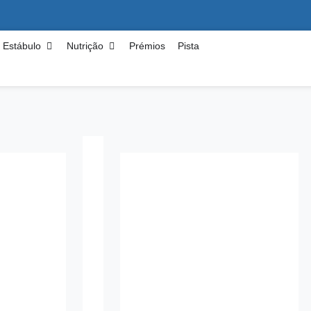
Estábulo
Nutrição
Prémios
Pista