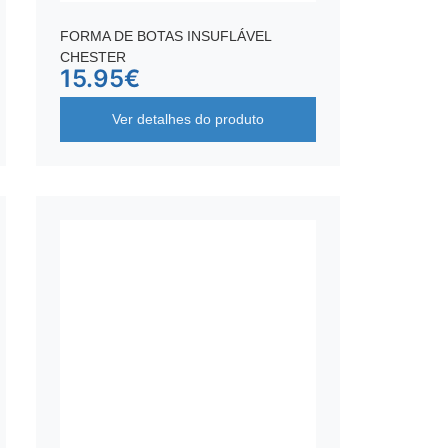
FORMA DE BOTAS INSUFLÁVEL
CHESTER
15.95
€
Ver detalhes do produto