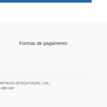
Formas de pagamento
E – ARTIGOS DE EQUITAÇÃO, LDA.,
6 890 600.