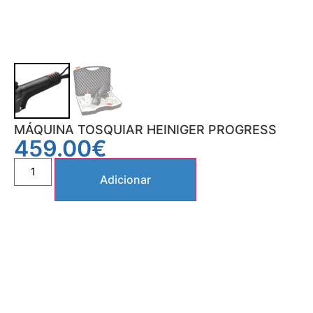
MÁQUINA TOSQUIAR HEINIGER PROGRESS
459.00
€
Adicionar